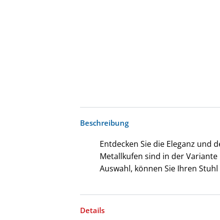
Beschreibung
Entdecken Sie die Eleganz und d
Metallkufen sind in der Variant
Auswahl, können Sie Ihren Stuhl
Details