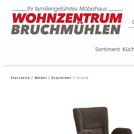
Sortiment
Küc
Startseite
Möbel
Esszimmer
Stühle