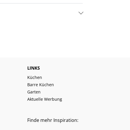
LINKS
Küchen
Barre Küchen
Garten
Aktuelle Werbung
Finde mehr Inspiration: