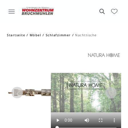
Startseite
Möbel
Schlafzimmer
Nachttische