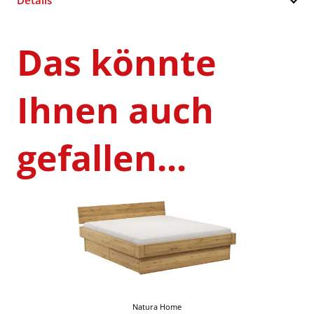
Das könnte
Ihnen auch
gefallen...
Natura Home