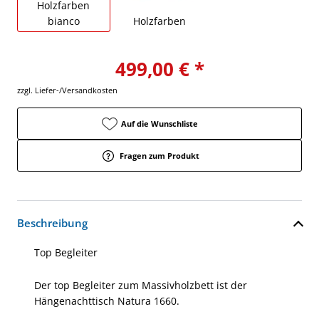
Holzfarben
bianco
Holzfarben
499,00 € *
zzgl. Liefer-/Versandkosten
Auf die Wunschliste
Fragen zum Produkt
Beschreibung
Top Begleiter
Der top Begleiter zum Massivholzbett ist der
Hängenachttisch Natura 1660.