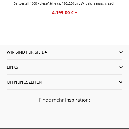
Bettgestell 1660 - Liegefläche ca. 180x200 cm, Wildeiche massiv, geölt
4.199,00 € *
WIR SIND FÜR SIE DA
LINKS
ÖFFNUNGSZEITEN
Finde mehr Inspiration: