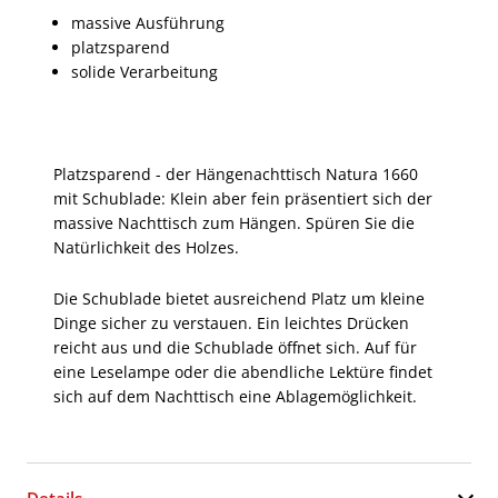
massive Ausführung
platzsparend
solide Verarbeitung
Platzsparend - der Hängenachttisch Natura 1660
mit Schublade: Klein aber fein präsentiert sich der
massive Nachttisch zum Hängen. Spüren Sie die
Natürlichkeit des Holzes.
Die Schublade bietet ausreichend Platz um kleine
Dinge sicher zu verstauen. Ein leichtes Drücken
reicht aus und die Schublade öffnet sich. Auf für
eine Leselampe oder die abendliche Lektüre findet
sich auf dem Nachttisch eine Ablagemöglichkeit.
Details