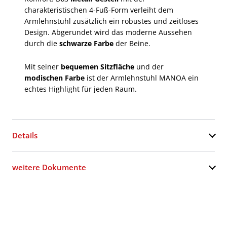
charakteristischen 4-Fuß-Form verleiht dem
Armlehnstuhl zusätzlich ein robustes und zeitloses
Design. Abgerundet wird das moderne Aussehen
durch die
schwarze Farbe
der Beine.
Mit seiner
bequemen Sitzfläche
und der
modischen Farbe
ist der Armlehnstuhl MANOA ein
echtes Highlight für jeden Raum.
Details
weitere Dokumente