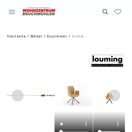
Startseite
Möbel
Esszimmer
Stühle