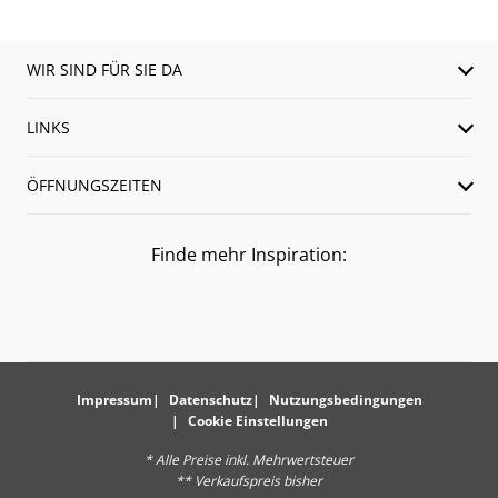
WIR SIND FÜR SIE DA
LINKS
ÖFFNUNGSZEITEN
Finde mehr Inspiration:
Impressum
Datenschutz
Nutzungsbedingungen
Cookie Einstellungen
* Alle Preise inkl. Mehrwertsteuer
** Verkaufspreis bisher