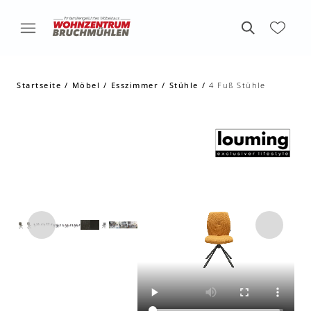
Startseite
Möbel
Esszimmer
Stühle
4 Fuß Stühle