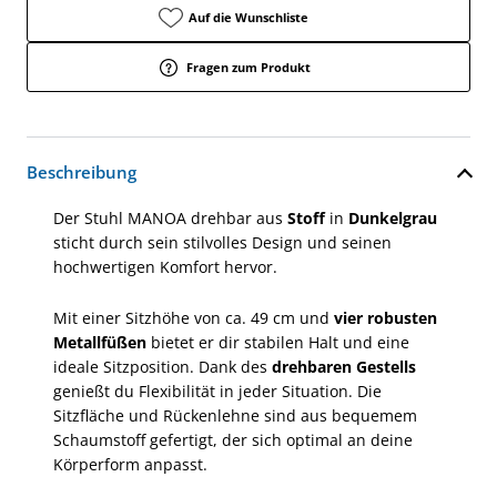
Auf die Wunschliste
Fragen zum Produkt
Beschreibung
Der Stuhl MANOA drehbar aus
Stoff
in
Dunkelgrau
sticht durch sein stilvolles Design und seinen
hochwertigen Komfort hervor.
Mit einer Sitzhöhe von ca. 49 cm und
vier robusten
Metallfüßen
bietet er dir stabilen Halt und eine
ideale Sitzposition. Dank des
drehbaren Gestells
genießt du Flexibilität in jeder Situation. Die
Sitzfläche und Rückenlehne sind aus bequemem
Schaumstoff gefertigt, der sich optimal an deine
Körperform anpasst.