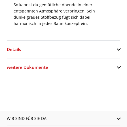
So kannst du gemütliche Abende in einer
entspannten Atmosphäre verbringen. Sein
dunkelgraues Stoffbezug fügt sich dabei
harmonisch in jedes Raumkonzept ein.
Details
weitere Dokumente
WIR SIND FÜR SIE DA