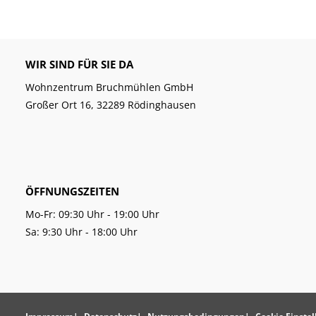
WIR SIND FÜR SIE DA
Wohnzentrum Bruchmühlen GmbH
Großer Ort 16, 32289 Rödinghausen
ÖFFNUNGSZEITEN
Mo-Fr: 09:30 Uhr - 19:00 Uhr
Sa: 9:30 Uhr - 18:00 Uhr