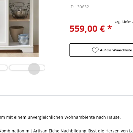
ID 130632
zzgl. Liefe
559,00 € *
Auf die Wunschliste
amm mit einem unvergleichlichen Wohnambiente nach Hause.
Kombination mit Artisan Eiche Nachbildung lässt die Herzen von