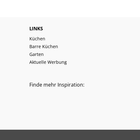
LINKS
Küchen
Barre Küchen
Garten
Aktuelle Werbung
Finde mehr Inspiration: