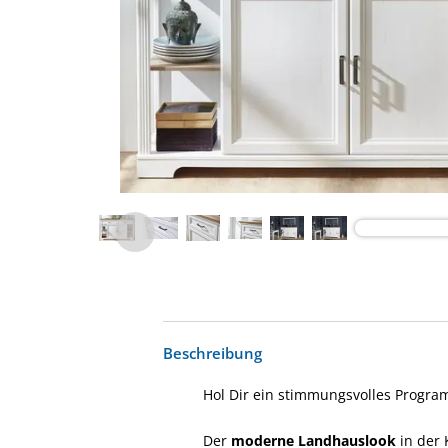
Beschreibung
Hol Dir ein stimmungsvolles Progr
Der
moderne Landhauslook
in der 