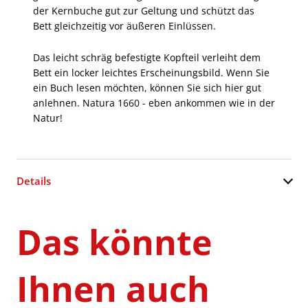
der Kernbuche gut zur Geltung und schützt das
Bett gleichzeitig vor äußeren Einlüssen.
Das leicht schräg befestigte Kopfteil verleiht dem
Bett ein locker leichtes Erscheinungsbild. Wenn Sie
ein Buch lesen möchten, können Sie sich hier gut
anlehnen. Natura 1660 - eben ankommen wie in der
Natur!
Details
Das könnte
Ihnen auch