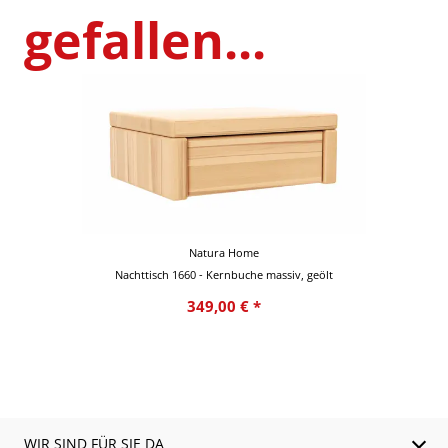
gefallen...
Natura Home
Nachttisch 1660 - Kernbuche massiv, geölt
349,00 € *
WIR SIND FÜR SIE DA