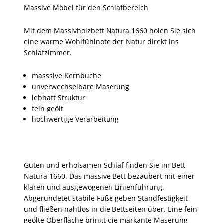
Massive Möbel für den Schlafbereich
Mit dem Massivholzbett Natura 1660 holen Sie sich
eine warme Wohlfühlnote der Natur direkt ins
Schlafzimmer.
masssive Kernbuche
unverwechselbare Maserung
lebhaft Struktur
fein geölt
hochwertige Verarbeitung
Guten und erholsamen Schlaf finden Sie im Bett
Natura 1660. Das massive Bett bezaubert mit einer
klaren und ausgewogenen Linienführung.
Abgerundetet stabile Füße geben Standfestigkeit
und fließen nahtlos in die Bettseiten über. Eine fein
geölte Oberfläche bringt die markante Maserung