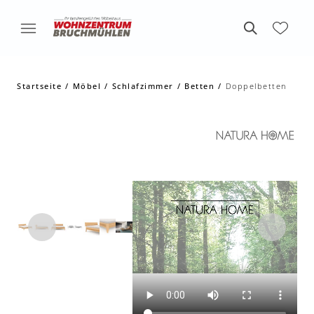
Startseite
Möbel
Schlafzimmer
Betten
Doppelbetten