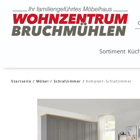
Sortiment
Küc
Startseite
Möbel
Schlafzimmer
Komplett-Schlafzimmer