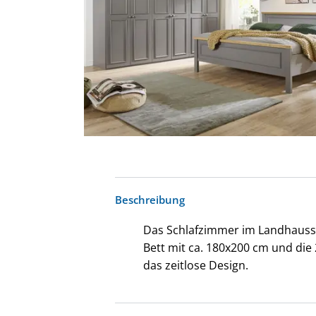
Beschreibung
Das Schlafzimmer im Landhausstil
Bett mit ca. 180x200 cm und die
das zeitlose Design.