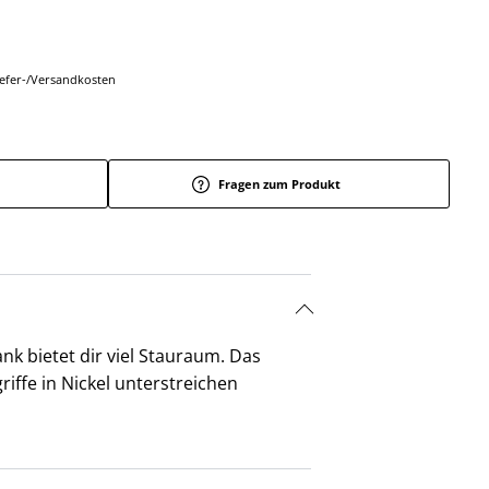
Liefer-/Versandkosten
Fragen zum Produkt
nk bietet dir viel Stauraum. Das
iffe in Nickel unterstreichen