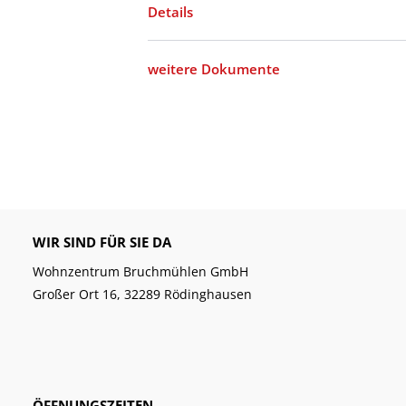
Details
weitere Dokumente
WIR SIND FÜR SIE DA
Wohnzentrum Bruchmühlen GmbH
Großer Ort 16, 32289 Rödinghausen
ÖFFNUNGSZEITEN