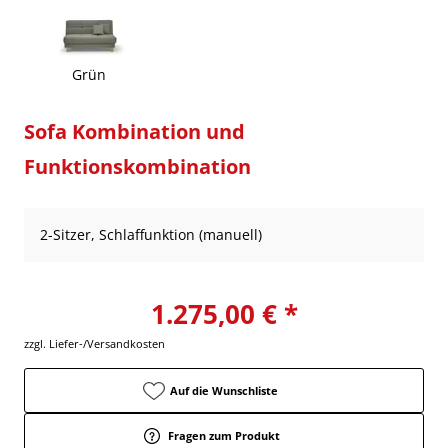
Grün
Sofa Kombination und
Funktionskombination
2-Sitzer, Schlaffunktion (manuell)
1.275,00 € *
zzgl. Liefer-/Versandkosten
Auf die Wunschliste
Fragen zum Produkt