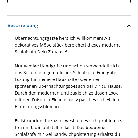
Beschreibung
Übernachtungsgäste herzlich willkommen! Als
dekoratives Möbelstück bereichert dieses moderne
Schlafsofa Dein Zuhause!
Nur wenige Handgriffe und schon verwandelt sich
das Sofa in ein gemütliches Schlafsofa. Eine gute
Lösung für kleinere Haushalte oder einen
spontanen Übernachtungsbesuch bei Dir zu Hause.
Durch den modernen und zugleich zeitlosen Look
mit den Füßen in Eiche massiv passt es sich vielen
Einrichtungsstilen an.
Es ist rundum bezogen, weshalb es sich problemlos
frei im Raum aufstellen lässt. Das bequeme
Schlafsofa mit Gel-Sandwichpolsterung erhältst du