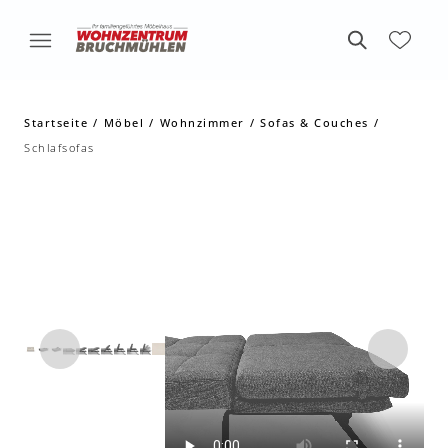
Startseite
Möbel
Wohnzimmer
Sofas & Couches
Schlafsofas