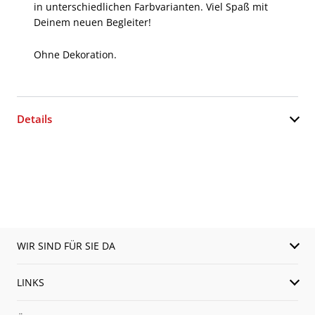
in unterschiedlichen Farbvarianten. Viel Spaß mit
Deinem neuen Begleiter!
Ohne Dekoration.
Details
WIR SIND FÜR SIE DA
LINKS