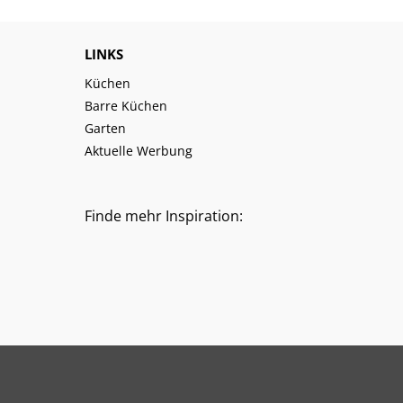
LINKS
Küchen
Barre Küchen
Garten
Aktuelle Werbung
Finde mehr Inspiration: