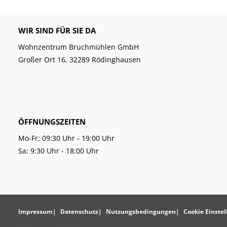
WIR SIND FÜR SIE DA
Wohnzentrum Bruchmühlen GmbH
Großer Ort 16, 32289 Rödinghausen
ÖFFNUNGSZEITEN
Mo-Fr: 09:30 Uhr - 19:00 Uhr
Sa: 9:30 Uhr - 18:00 Uhr
Impressum
Datenschutz
Nutzungsbedingungen
Cookie Einste