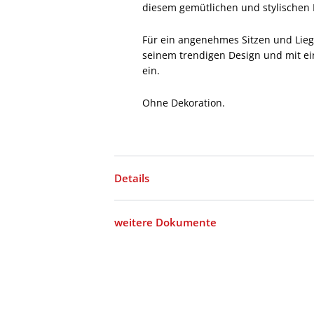
diesem gemütlichen und stylischen
Für ein angenehmes Sitzen und Lieg
seinem trendigen Design und mit ei
ein.
Ohne Dekoration.
Details
weitere Dokumente