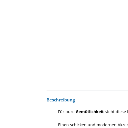
Beschreibung
Für pure
Gemütlichkeit
steht diese
Einen schicken und modernen Akzent