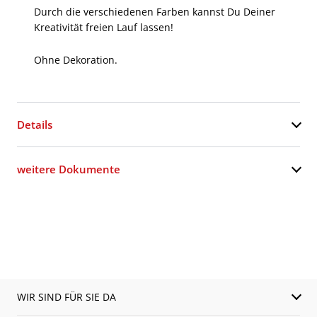
Durch die verschiedenen Farben kannst Du Deiner
Kreativität freien Lauf lassen!
Ohne Dekoration.
Details
weitere Dokumente
WIR SIND FÜR SIE DA