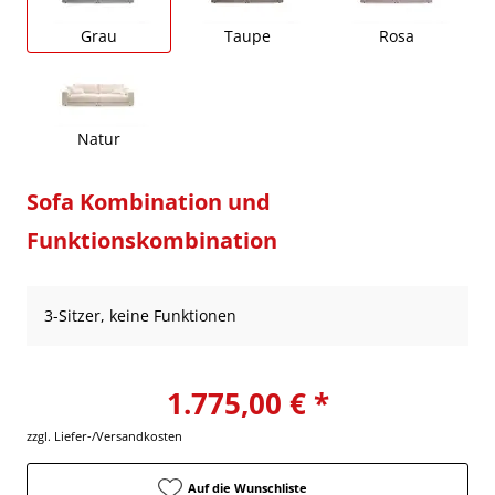
Grau
Taupe
Rosa
Natur
Sofa Kombination und
Funktionskombination
3-Sitzer, keine Funktionen
1.775,00 € *
zzgl. Liefer-/Versandkosten
Auf die Wunschliste