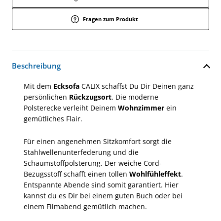
Fragen zum Produkt
Beschreibung
Mit dem
Ecksofa
CALIX schaffst Du Dir Deinen ganz
persönlichen
Rückzugsort
. Die moderne
Polsterecke verleiht Deinem
Wohnzimmer
ein
gemütliches Flair.
Für einen angenehmen Sitzkomfort sorgt die
Stahlwellenunterfederung und die
Schaumstoffpolsterung. Der weiche Cord-
Bezugsstoff schafft einen tollen
Wohlfühleffekt
.
Entspannte Abende sind somit garantiert. Hier
kannst du es Dir bei einem guten Buch oder bei
einem Filmabend gemütlich machen.