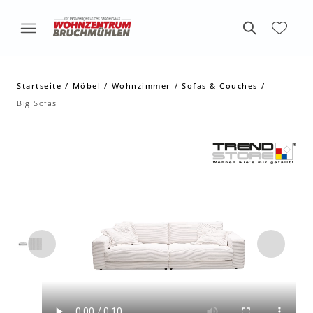
Startseite
Möbel
Wohnzimmer
Sofas & Couches
Big Sofas