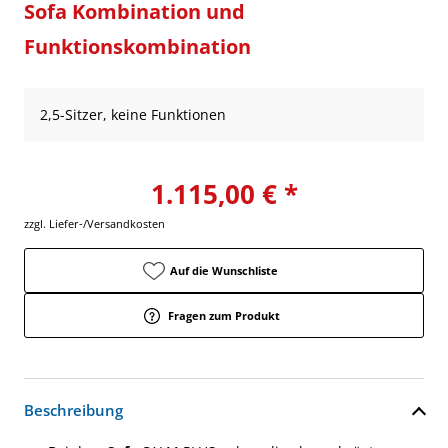
Sofa Kombination und
Funktionskombination
2,5-Sitzer, keine Funktionen
1.115,00 € *
zzgl. Liefer-/Versandkosten
Auf die Wunschliste
Fragen zum Produkt
Beschreibung