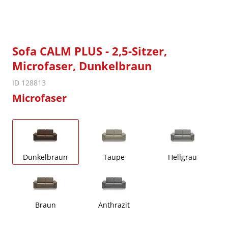
Sofa CALM PLUS - 2,5-Sitzer,
Microfaser, Dunkelbraun
ID 128813
Microfaser
Dunkelbraun
Taupe
Hellgrau
Braun
Anthrazit