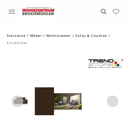
Startseite
Möbel
Wohnzimmer
Sofas & Couches
Einzelsofas