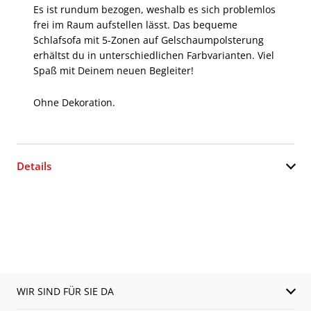
Es ist rundum bezogen, weshalb es sich problemlos
frei im Raum aufstellen lässt. Das bequeme
Schlafsofa mit 5-Zonen auf Gelschaumpolsterung
erhältst du in unterschiedlichen Farbvarianten. Viel
Spaß mit Deinem neuen Begleiter!
Ohne Dekoration.
Details
WIR SIND FÜR SIE DA