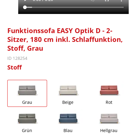
Funktionssofa EASY Optik D - 2-
Sitzer, 180 cm inkl. Schlaffunktion,
Stoff, Grau
ID 128254
Stoff
Grau
Beige
Rot
Grün
Blau
Hellgrau