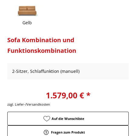
Gelb
Sofa Kombination und
Funktionskombination
2-Sitzer, Schlaffunktion (manuell)
1.579,00 € *
zzgl. Liefer-/Versandkosten
Auf die Wunschliste
Fragen zum Produkt