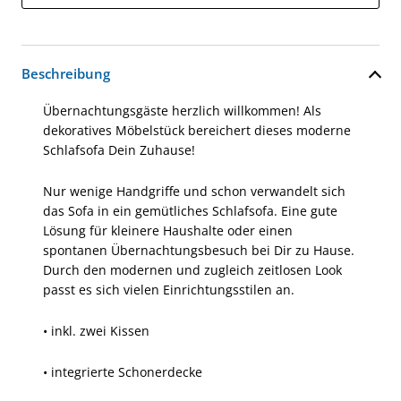
Beschreibung
Übernachtungsgäste herzlich willkommen! Als
dekoratives Möbelstück bereichert dieses moderne
Schlafsofa Dein Zuhause!
Nur wenige Handgriffe und schon verwandelt sich
das Sofa in ein gemütliches Schlafsofa. Eine gute
Lösung für kleinere Haushalte oder einen
spontanen Übernachtungsbesuch bei Dir zu Hause.
Durch den modernen und zugleich zeitlosen Look
passt es sich vielen Einrichtungsstilen an.
• inkl. zwei Kissen
• integrierte Schonerdecke