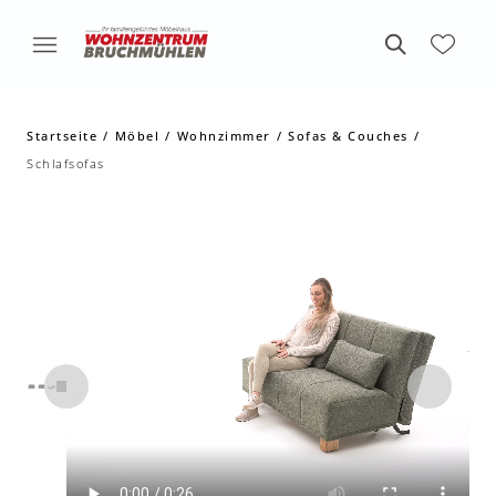
Startseite
Möbel
Wohnzimmer
Sofas & Couches
Schlafsofas