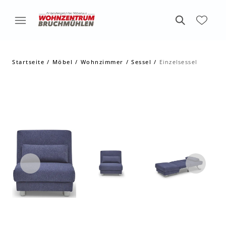
Startseite
Möbel
Wohnzimmer
Sessel
Einzelsessel