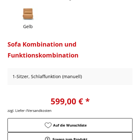
Gelb
Sofa Kombination und
Funktionskombination
1-Sitzer, Schlaffunktion (manuell)
599,00 € *
zzgl. Liefer-/Versandkosten
Auf die Wunschliste
Fragen zum Produkt