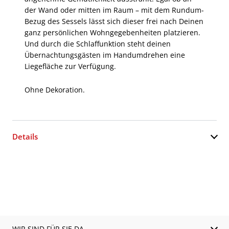
der Wand oder mitten im Raum – mit dem Rundum-
Bezug des Sessels lässt sich dieser frei nach Deinen
ganz persönlichen Wohngegebenheiten platzieren.
Und durch die Schlaffunktion steht deinen
Übernachtungsgästen im Handumdrehen eine
Liegefläche zur Verfügung.
Ohne Dekoration.
Details
WIR SIND FÜR SIE DA