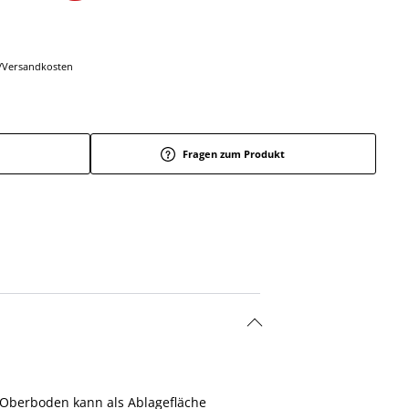
r-/Versandkosten
Fragen zum Produkt
 Oberboden kann als Ablagefläche