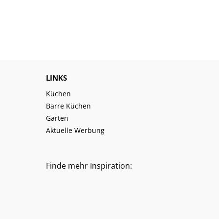
LINKS
Küchen
Barre Küchen
Garten
Aktuelle Werbung
Finde mehr Inspiration: