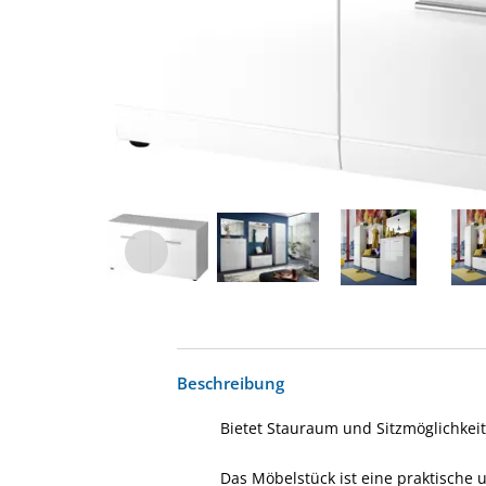
Beschreibung
Bietet Stauraum und Sitzmöglichke
Das Möbelstück ist eine praktische