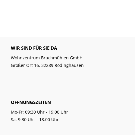
WIR SIND FÜR SIE DA
Wohnzentrum Bruchmühlen GmbH
Großer Ort 16, 32289 Rödinghausen
ÖFFNUNGSZEITEN
Mo-Fr: 09:30 Uhr - 19:00 Uhr
Sa: 9:30 Uhr - 18:00 Uhr