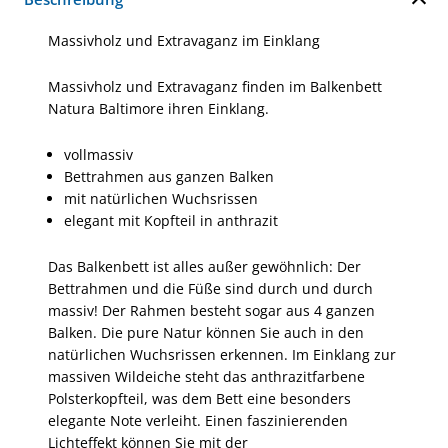
Massivholz und Extravaganz im Einklang
Massivholz und Extravaganz finden im Balkenbett
Natura Baltimore ihren Einklang.
vollmassiv
Bettrahmen aus ganzen Balken
mit natürlichen Wuchsrissen
elegant mit Kopfteil in anthrazit
Das Balkenbett ist alles außer gewöhnlich: Der
Bettrahmen und die Füße sind durch und durch
massiv! Der Rahmen besteht sogar aus 4 ganzen
Balken. Die pure Natur können Sie auch in den
natürlichen Wuchsrissen erkennen. Im Einklang zur
massiven Wildeiche steht das anthrazitfarbene
Polsterkopfteil, was dem Bett eine besonders
elegante Note verleiht. Einen faszinierenden
Lichteffekt können Sie mit der