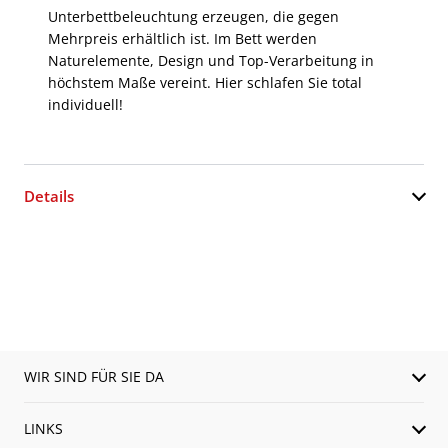
Unterbettbeleuchtung erzeugen, die gegen
Mehrpreis erhältlich ist. Im Bett werden
Naturelemente, Design und Top-Verarbeitung in
höchstem Maße vereint. Hier schlafen Sie total
individuell!
Details
WIR SIND FÜR SIE DA
LINKS