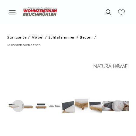
Startseite
Möbel
Schlafzimmer
Betten
Massivholzbetten