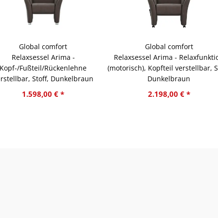
Global comfort
Global comfort
Relaxsessel Arima -
Relaxsessel Arima - Relaxfunkti
Kopf-/Fußteil/Rückenlehne
(motorisch), Kopfteil verstellbar, S
rstellbar, Stoff, Dunkelbraun
Dunkelbraun
1.598,00 € *
2.198,00 € *