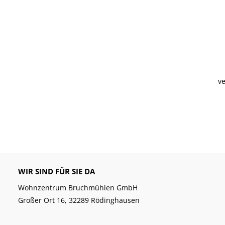
ve
WIR SIND FÜR SIE DA
Wohnzentrum Bruchmühlen GmbH
Großer Ort 16, 32289 Rödinghausen