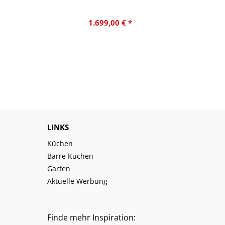
1.699,00 € *
LINKS
Küchen
Barre Küchen
Garten
Aktuelle Werbung
Finde mehr Inspiration: