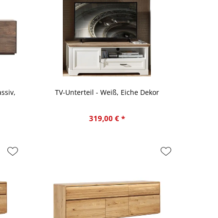
ssiv,
TV-Unterteil - Weiß, Eiche Dekor
319,00 € *