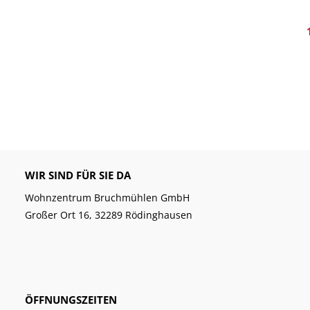
WIR SIND FÜR SIE DA
Wohnzentrum Bruchmühlen GmbH
Großer Ort 16, 32289 Rödinghausen
ÖFFNUNGSZEITEN