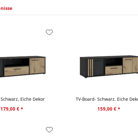
nisse
 Schwarz, Eiche Dekor
TV-Board- Schwarz, Eiche Dek
179,00 € *
159,00 € *