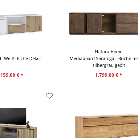
Natura Home
- Weiß, Eiche Dekor
Mediaboard Saratoga - Buche ma
silbergrau geölt
159,00 € *
1.799,00 € *