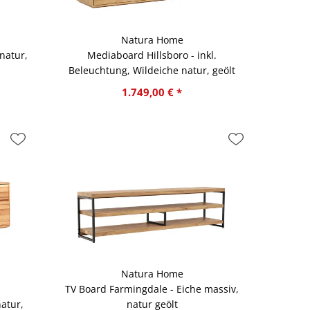
Natura Home
natur,
Mediaboard Hillsboro - inkl.
Beleuchtung, Wildeiche natur, geölt
1.749,00 € *
Natura Home
TV Board Farmingdale - Eiche massiv,
atur,
natur geölt