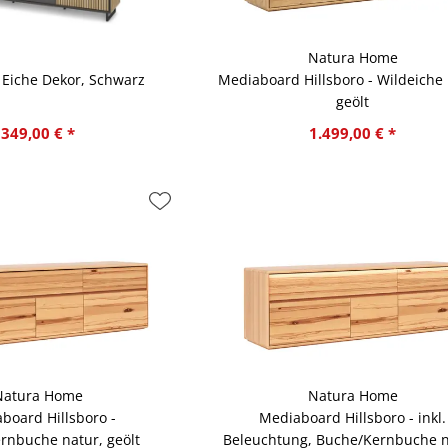
Natura Home
 Eiche Dekor, Schwarz
Mediaboard Hillsboro - Wildeiche 
geölt
349,00 € *
1.499,00 € *
Natura Home
Natura Home
board Hillsboro -
Mediaboard Hillsboro - inkl.
rnbuche natur, geölt
Beleuchtung, Buche/Kernbuche n