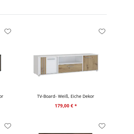
or
TV-Board- Weiß, Eiche Dekor
179,00 € *