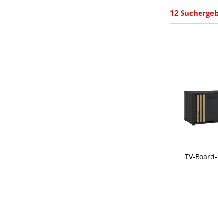
12 Suchergeb
TV-Board-