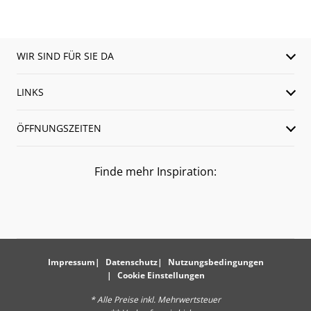
WIR SIND FÜR SIE DA
LINKS
ÖFFNUNGSZEITEN
Finde mehr Inspiration:
Impressum
Datenschutz
Nutzungsbedingungen
Cookie Einstellungen
* Alle Preise inkl. Mehrwertsteuer