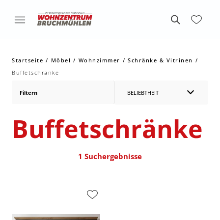
Startseite
Möbel
Wohnzimmer
Schränke & Vitrinen
Buffetschränke
Filtern
BELIEBTHEIT
Buffetschränke
1 Suchergebnisse