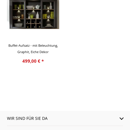
Buffet-Aufsatz - mit Beleuchtung,
Graphit, Eiche Dekor
499,00 € *
WIR SIND FÜR SIE DA