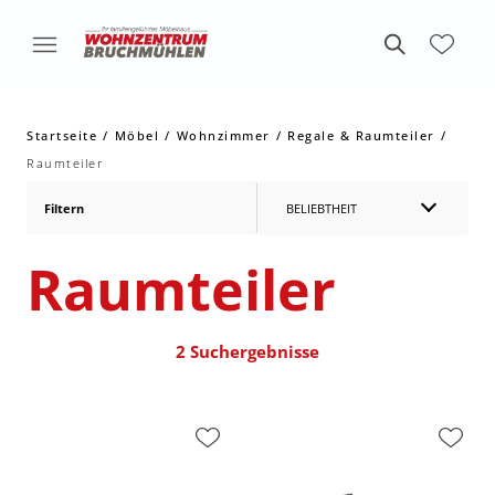
Startseite
Möbel
Wohnzimmer
Regale & Raumteiler
Raumteiler
Filtern
BELIEBTHEIT
Raumteiler
2 Suchergebnisse