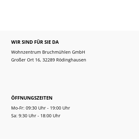
WIR SIND FÜR SIE DA
Wohnzentrum Bruchmühlen GmbH
Großer Ort 16, 32289 Rödinghausen
ÖFFNUNGSZEITEN
Mo-Fr: 09:30 Uhr - 19:00 Uhr
Sa: 9:30 Uhr - 18:00 Uhr