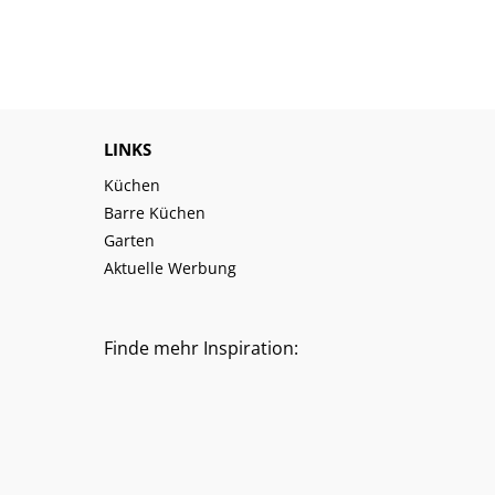
LINKS
Küchen
Barre Küchen
Garten
Aktuelle Werbung
Finde mehr Inspiration: