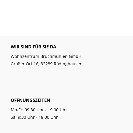
WIR SIND FÜR SIE DA
Wohnzentrum Bruchmühlen GmbH
Großer Ort 16, 32289 Rödinghausen
ÖFFNUNGSZEITEN
Mo-Fr: 09:30 Uhr - 19:00 Uhr
Sa: 9:30 Uhr - 18:00 Uhr