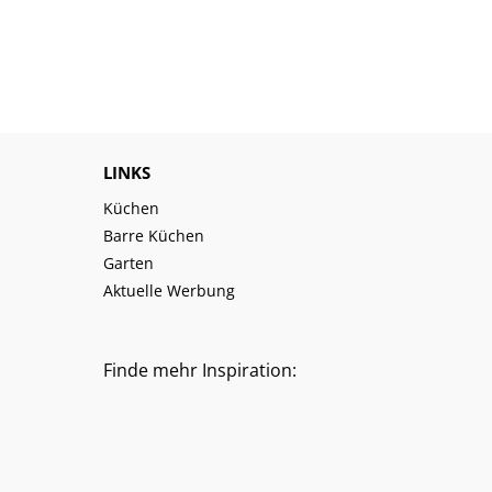
LINKS
Küchen
Barre Küchen
Garten
Aktuelle Werbung
Finde mehr Inspiration: