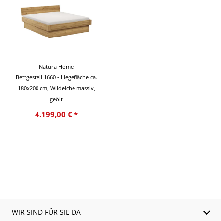
Natura Home
Bettgestell 1660 - Liegefläche ca.
180x200 cm, Wildeiche massiv,
geölt
4.199,00 € *
WIR SIND FÜR SIE DA