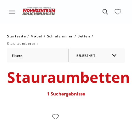
Startseite
Möbel
Schlafzimmer
Betten
Stauraumbetten
Filtern
BELIEBTHEIT
Stauraumbetten
1 Suchergebnisse