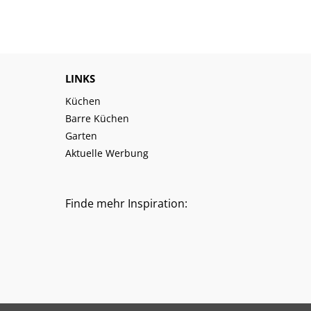
LINKS
Küchen
Barre Küchen
Garten
Aktuelle Werbung
Finde mehr Inspiration: