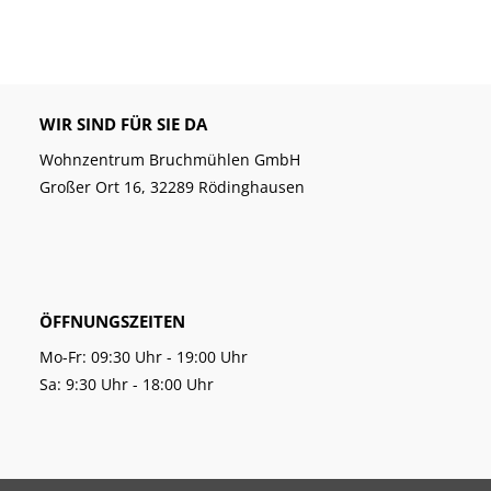
WIR SIND FÜR SIE DA
Wohnzentrum Bruchmühlen GmbH
Großer Ort 16, 32289 Rödinghausen
ÖFFNUNGSZEITEN
Mo-Fr: 09:30 Uhr - 19:00 Uhr
Sa: 9:30 Uhr - 18:00 Uhr