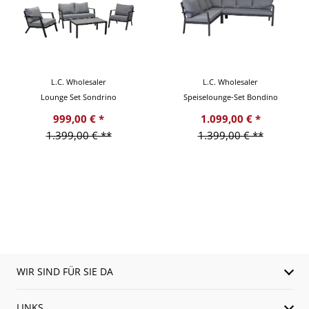
L.C. Wholesaler
L.C. Wholesaler
Lounge Set Sondrino
Speiselounge-Set Bondino
999,00 € *
1.099,00 € *
1.399,00 € **
1.399,00 € **
WIR SIND FÜR SIE DA
LINKS