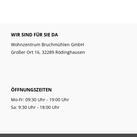
WIR SIND FÜR SIE DA
Wohnzentrum Bruchmühlen GmbH
Großer Ort 16, 32289 Rödinghausen
ÖFFNUNGSZEITEN
Mo-Fr: 09:30 Uhr - 19:00 Uhr
Sa: 9:30 Uhr - 18:00 Uhr