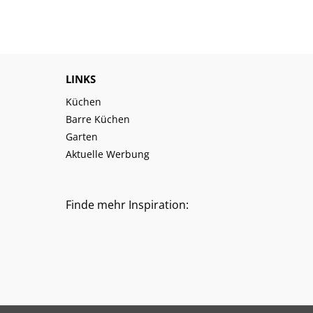
LINKS
Küchen
Barre Küchen
Garten
Aktuelle Werbung
Finde mehr Inspiration: