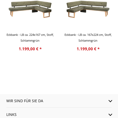
Eckbank - LB ca. 224x167 cm, Stoff,
Eckbank - LB ca. 167x224 cm, Stoff,
Schlammgrün
Schlammgrün
1.199,00 € *
1.199,00 € *
WIR SIND FÜR SIE DA
LINKS