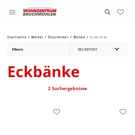
Startseite
Möbel
Esszimmer
Bänke
Eckbänke
Filtern
BELIEBTHEIT
Eckbänke
2 Suchergebnisse