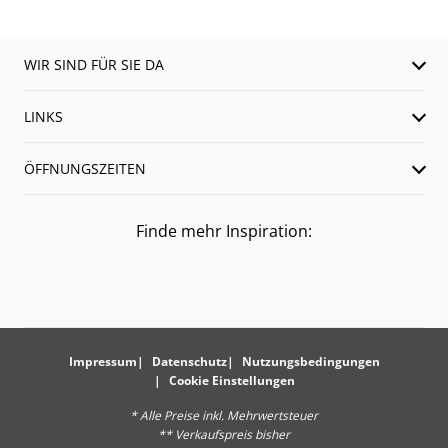
WIR SIND FÜR SIE DA
LINKS
ÖFFNUNGSZEITEN
Finde mehr Inspiration:
Impressum
Datenschutz
Nutzungsbedingungen
Cookie Einstellungen
* Alle Preise inkl. Mehrwertsteuer
** Verkaufspreis bisher