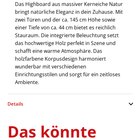
Das Highboard aus massiver Kerneiche Natur
bringt natürliche Eleganz in dein Zuhause. Mit
zwei Türen und der ca. 145 cm Höhe sowie
einer Tiefe von ca. 44 cm bietet es reichlich
Stauraum. Die integrierte Beleuchtung setzt
das hochwertige Holz perfekt in Szene und
schafft eine warme Atmosphäre. Das
holzfarbene Korpusdesign harmoniert
wunderbar mit verschiedenen
Einrichtungsstilen und sorgt für ein zeitloses
Ambiente.
Details
Das könnte