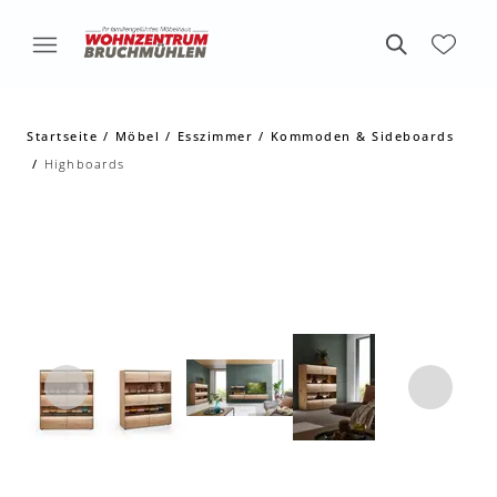
Startseite
Möbel
Esszimmer
Kommoden & Sideboards
Highboards