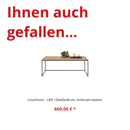
Ihnen auch
gefallen...
Couchtisch - LBH 120x65x44 cm, Anthrazit lackiert
660,00 € *